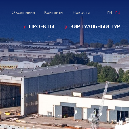
О компании
Kонтакты
Новости
EN
RU
ПРОЕКТЫ
ВИРТУАЛЬНЫЙ ТУР