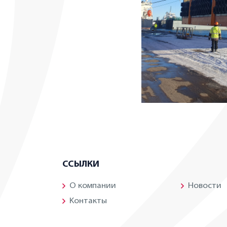
ССЫЛКИ
О компании
Новости
Kонтакты