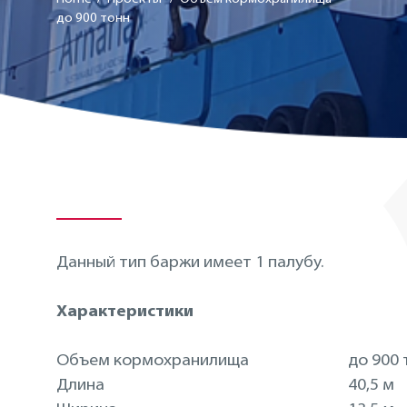
до 900 тонн
Данный тип баржи имеет 1 палубу.
Характеристики
Объем кормохранилища
до 900 
Длина
40,5 м